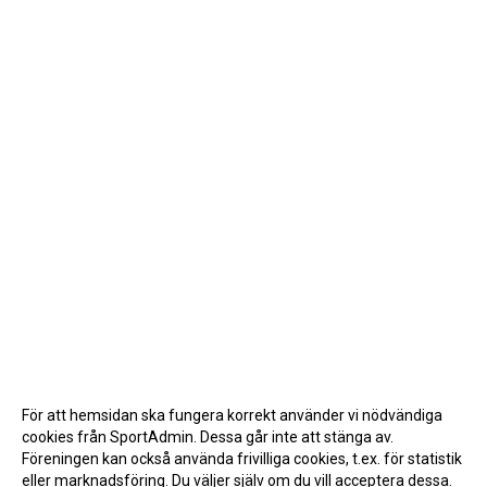
För att hemsidan ska fungera korrekt använder vi nödvändiga
cookies från SportAdmin. Dessa går inte att stänga av.
Föreningen kan också använda frivilliga cookies, t.ex. för statistik
eller marknadsföring. Du väljer själv om du vill acceptera dessa.