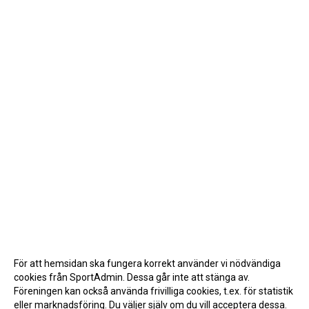
För att hemsidan ska fungera korrekt använder vi nödvändiga
cookies från SportAdmin. Dessa går inte att stänga av.
Föreningen kan också använda frivilliga cookies, t.ex. för statistik
eller marknadsföring. Du väljer själv om du vill acceptera dessa.