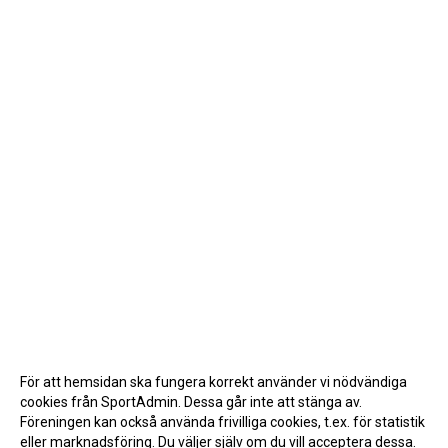
För att hemsidan ska fungera korrekt använder vi nödvändiga
cookies från SportAdmin. Dessa går inte att stänga av.
Föreningen kan också använda frivilliga cookies, t.ex. för statistik
eller marknadsföring. Du väljer själv om du vill acceptera dessa.