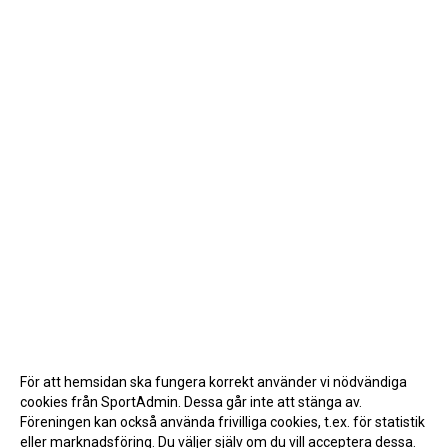
För att hemsidan ska fungera korrekt använder vi nödvändiga
cookies från SportAdmin. Dessa går inte att stänga av.
Föreningen kan också använda frivilliga cookies, t.ex. för statistik
eller marknadsföring. Du väljer själv om du vill acceptera dessa.