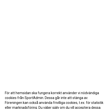
För att hemsidan ska fungera korrekt använder vi nödvändiga
cookies från SportAdmin. Dessa går inte att stänga av.
Föreningen kan också använda frivilliga cookies, t.ex. för statistik
eller marknadsföring. Du väljer själv om du vill acceptera dessa.