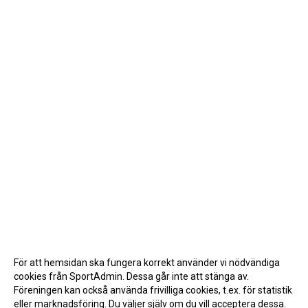
För att hemsidan ska fungera korrekt använder vi nödvändiga
cookies från SportAdmin. Dessa går inte att stänga av.
Föreningen kan också använda frivilliga cookies, t.ex. för statistik
eller marknadsföring. Du väljer själv om du vill acceptera dessa.