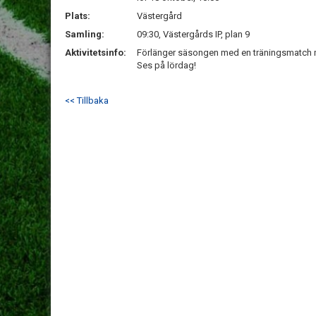
Plats:
Västergård
Samling:
09:30, Västergårds IP, plan 9
Aktivitetsinfo:
Förlänger säsongen med en träningsmatch 
Ses på lördag!
<< Tillbaka