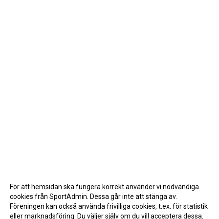
För att hemsidan ska fungera korrekt använder vi nödvändiga
cookies från SportAdmin. Dessa går inte att stänga av.
Föreningen kan också använda frivilliga cookies, t.ex. för statistik
eller marknadsföring. Du väljer själv om du vill acceptera dessa.